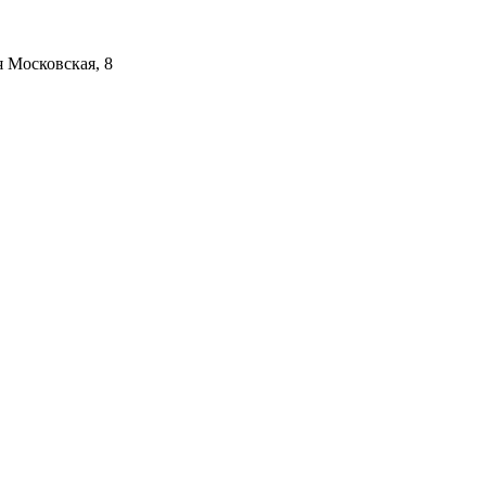
я Московская, 8