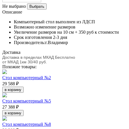
Не выбрано
Выбрать
Описание
Компьютерный стол выполнен из ЛДСП
Возможно изменение размеров
Увеличение размеров на 10 см + 350 руб к стоимости
Срок изготовления 2-3 дня
Производитель:г.Владимир
Доставка
Доставка в пределах МКАД Бесплатно
от МКАД 1км 30/40 руб.
Похожие товары:
Стол компьютерный №2
29 588 ₽
в корзину
Стол компьютерный №5
27 388 ₽
в корзину
Стол компьютерный №8