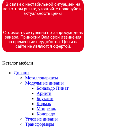
В связи с нестабильной ситуацией на
валютном рынке, уточняйте пожалуйста,
актуальность цены.
Стоимость актуальна по запросу,в день
заказа. Приносим Вам свои извинения
за временные неудобства. Цены на
сайте не являются офертой.
Каталог мебели
Диваны
Металлокаркасы
Модульные диваны
Бональдо Пинат
Ариети
Бруклин
Кормак
Монреаль
Колорадо
Угловые диваны
Трансформеры