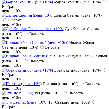
Бодега Темный (цена +10%)
Выбрать
цена: +10%
Дезира Светлая (цена +10%)
Выбрать
цена: +10%
Дуб Кельтик Светлый
(цена +10%)
Выбрать
цена: +10%
Индиан Эбони
Светлый (цена +10%)
Выбрать
цена: +10%
Индиан Эбони Темный
(цена +10%)
Выбрать
цена: +10%
Орех Балтимор (цена +10%)
Выбрать
цена: +10%
Платина (цена +10%)
Выбрать
цена: +10%
Туя (цена +10%)
Выбрать
цена: +10%
Туя Светлая (цена +10%)
Выбрать