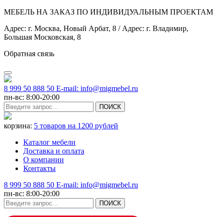
МЕБЕЛЬ НА ЗАКАЗ ПО ИНДИВИДУАЛЬНЫМ ПРОЕКТАМ
Адрес: г. Москва, Новый Арбат, 8 / Адрес: г. Владимир,
Большая Московская, 8
Обратная связь
8 999 50 888 50 E-mail: info@migmebel.ru
пн-вс: 8:00-20:00
ПОИСК
корзина:
5 товаров
на 1200 рублей
Каталог мебели
Доставка и оплата
О компании
Контакты
8 999 50 888 50 E-mail: info@migmebel.ru
пн-вс: 8:00-20:00
ПОИСК