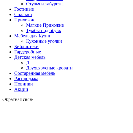
Стулья и табуреты
Гостиные
Спальни
Прихожие
Мягкие Прихожие
Тумбы под обувь
Мебель для Кухни
Кухонные уголки
Библиотеки
Гардеробные
Детская мебель
Д
Двухъярусные кровати
Состаренная мебель
Распродажа
Новинки
Акции
Обратная связь