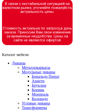
В связи с нестабильной ситуацией на
валютном рынке, уточняйте пожалуйста,
актуальность цены.
Стоимость актуальна по запросу,в день
заказа. Приносим Вам свои извинения
за временные неудобства. Цены на
сайте не являются офертой.
Каталог мебели
Диваны
Металлокаркасы
Модульные диваны
Бональдо Пинат
Ариети
Бруклин
Кормак
Монреаль
Колорадо
Угловые диваны
Трансформеры