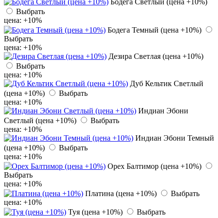
Бодега Светлый (цена +10%)
Выбрать
цена: +10%
Бодега Темный (цена +10%)
Выбрать
цена: +10%
Дезира Светлая (цена +10%)
Выбрать
цена: +10%
Дуб Кельтик Светлый
(цена +10%)
Выбрать
цена: +10%
Индиан Эбони
Светлый (цена +10%)
Выбрать
цена: +10%
Индиан Эбони Темный
(цена +10%)
Выбрать
цена: +10%
Орех Балтимор (цена +10%)
Выбрать
цена: +10%
Платина (цена +10%)
Выбрать
цена: +10%
Туя (цена +10%)
Выбрать