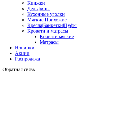
Книжки
Дельфины
Кухонные уголки
Мягкие Прихожие
Кресла|Банкетки|Пуфы
Кровати и матрасы
Кровати мягкие
Матрасы
Новинки
Акции
Распродажа
Обратная связь