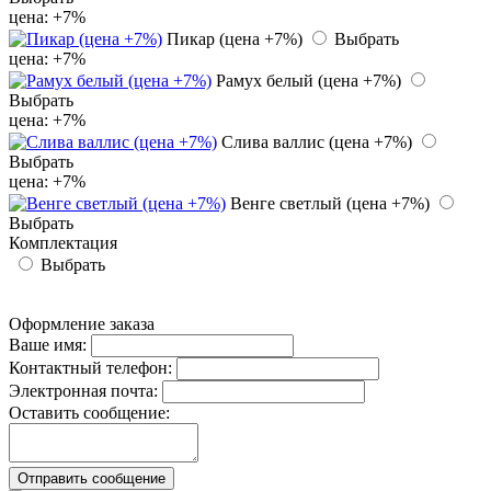
цена: +7%
Пикар (цена +7%)
Выбрать
цена: +7%
Рамух белый (цена +7%)
Выбрать
цена: +7%
Слива валлис (цена +7%)
Выбрать
цена: +7%
Венге светлый (цена +7%)
Выбрать
Комплектация
Выбрать
МЕБЕЛЬ В ИНТЕРЬЕРЕ
УХОД ЗА МЕБЕЛЬЮ
ПОЛЕЗНЫЕ
СТАТЬИ
ГАРАНТИИ
Оформление заказа
Ваше имя:
Контактный телефон:
Электронная почта:
Оставить сообщение:
Отправить сообщение