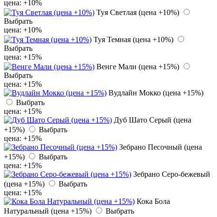
цена: +10%
Туя Светлая (цена +10%)
Выбрать
цена: +10%
Туя Темная (цена +10%)
Выбрать
цена: +15%
Венге Мали (цена +15%)
Выбрать
цена: +15%
Вудлайн Мокко (цена +15%)
Выбрать
цена: +15%
Дуб Шато Серый (цена
+15%)
Выбрать
цена: +15%
Зебрано Песочный (цена
+15%)
Выбрать
цена: +15%
Зебрано Серо-бежевый
(цена +15%)
Выбрать
цена: +15%
Кока Бола
Натуральный (цена +15%)
Выбрать