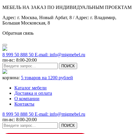
МЕБЕЛЬ НА ЗАКАЗ ПО ИНДИВИДУАЛЬНЫМ ПРОЕКТАМ
Адрес: г. Москва, Новый Арбат, 8 / Адрес: г. Владимир,
Большая Московская, 8
Обратная связь
8 999 50 888 50 E-mail: info@migmebel.ru
пн-вс: 8:00-20:00
ПОИСК
корзина:
5 товаров
на 1200 рублей
Каталог мебели
Доставка и оплата
О компании
Контакты
8 999 50 888 50 E-mail: info@migmebel.ru
пн-вс: 8:00-20:00
ПОИСК