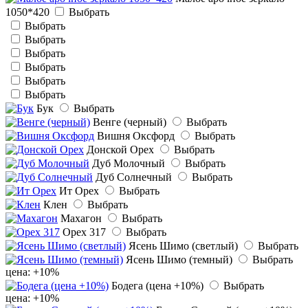
1050*420
Выбрать
Выбрать
Выбрать
Выбрать
Выбрать
Выбрать
Выбрать
Бук
Выбрать
Венге (черный)
Выбрать
Вишня Оксфорд
Выбрать
Донской Орех
Выбрать
Дуб Молочный
Выбрать
Дуб Солнечный
Выбрать
Ит Орех
Выбрать
Клен
Выбрать
Махагон
Выбрать
Орех 317
Выбрать
Ясень Шимо (светлый)
Выбрать
Ясень Шимо (темный)
Выбрать
цена: +10%
Бодега (цена +10%)
Выбрать
цена: +10%