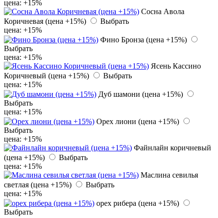
цена: +15%
Сосна Авола
Коричневая (цена +15%)
Выбрать
цена: +15%
Фино Бронза (цена +15%)
Выбрать
цена: +15%
Ясень Кассино
Коричневый (цена +15%)
Выбрать
цена: +15%
Дуб шамони (цена +15%)
Выбрать
цена: +15%
Орех лиони (цена +15%)
Выбрать
цена: +15%
Файнлайн коричневый
(цена +15%)
Выбрать
цена: +15%
Маслина севилья
светлая (цена +15%)
Выбрать
цена: +15%
орех рибера (цена +15%)
Выбрать